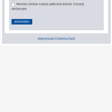
Meinen Online-Status während dieser Sitzung
verbergen
Impressum
|
Datenschutz