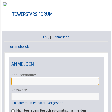
TOWERSTARS FORUM
FAQ
|
Anmelden
Foren-Übersicht
ANMELDEN
Benutzername:
Passwort:
Ich habe mein Passwort vergessen
Mich bei jedem Besuch automatisch anmelden