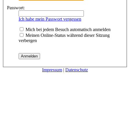
Passwort:
Ich habe mein Passwort vergessen
Mich bei jedem Besuch automatisch anmelden
Meinen Online-Status während dieser Sitzung
verbergen
Impressum
|
Datenschutz