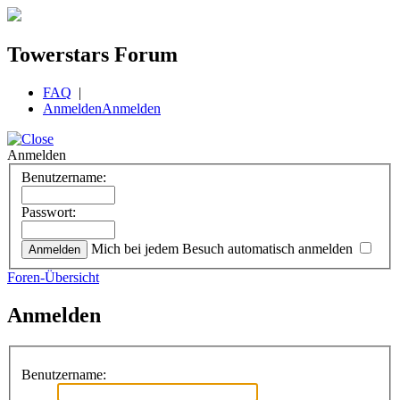
Towerstars Forum
FAQ
|
Anmelden
Anmelden
Anmelden
Benutzername:
Passwort:
Mich bei jedem Besuch automatisch anmelden
Foren-Übersicht
Anmelden
Benutzername: