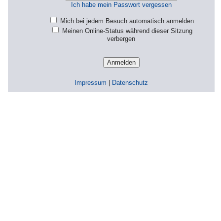
Ich habe mein Passwort vergessen
Mich bei jedem Besuch automatisch anmelden
Meinen Online-Status während dieser Sitzung
verbergen
Impressum
|
Datenschutz