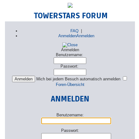
TOWERSTARS FORUM
FAQ
|
Anmelden
Anmelden
Anmelden
Benutzername:
Passwort:
Mich bei jedem Besuch automatisch anmelden
Foren-Übersicht
ANMELDEN
Benutzername:
Passwort: