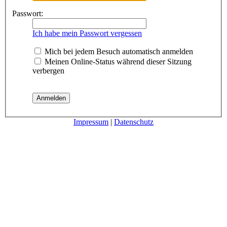
Passwort:
Ich habe mein Passwort vergessen
Mich bei jedem Besuch automatisch anmelden
Meinen Online-Status während dieser Sitzung
verbergen
Impressum
|
Datenschutz