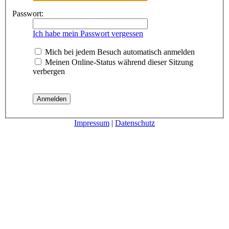
Passwort:
Ich habe mein Passwort vergessen
Mich bei jedem Besuch automatisch anmelden
Meinen Online-Status während dieser Sitzung
verbergen
Impressum
|
Datenschutz