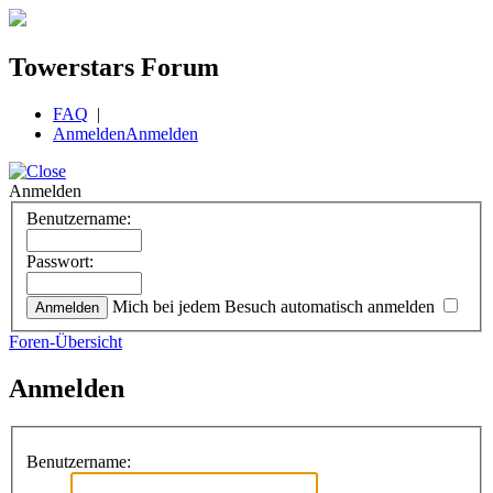
Towerstars Forum
FAQ
|
Anmelden
Anmelden
Anmelden
Benutzername:
Passwort:
Mich bei jedem Besuch automatisch anmelden
Foren-Übersicht
Anmelden
Benutzername: