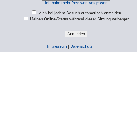
Ich habe mein Passwort vergessen
Mich bei jedem Besuch automatisch anmelden
Meinen Online-Status während dieser Sitzung verbergen
Impressum
|
Datenschutz