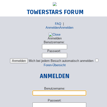
TOWERSTARS FORUM
FAQ
|
Anmelden
Anmelden
Anmelden
Benutzername:
Passwort:
Mich bei jedem Besuch automatisch anmelden
Foren-Übersicht
ANMELDEN
Benutzername:
Passwort: