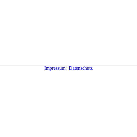
Impressum
|
Datenschutz