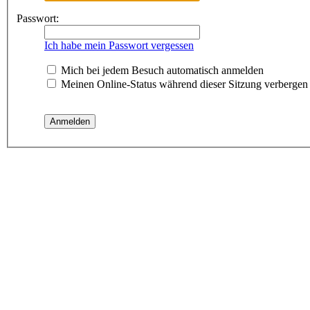
Passwort:
Ich habe mein Passwort vergessen
Mich bei jedem Besuch automatisch anmelden
Meinen Online-Status während dieser Sitzung verbergen