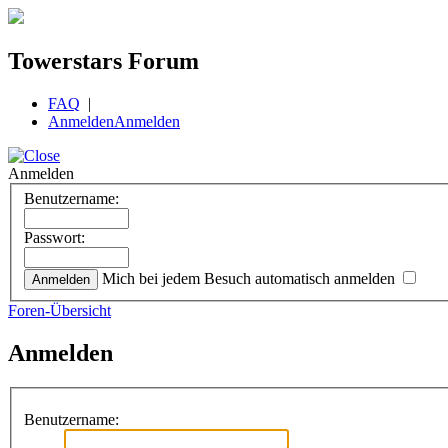
Towerstars Forum
FAQ
|
Anmelden
Anmelden
Anmelden
Benutzername:
Passwort:
Mich bei jedem Besuch automatisch anmelden
Foren-Übersicht
Anmelden
Benutzername: