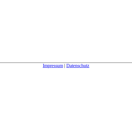
Impressum
|
Datenschutz