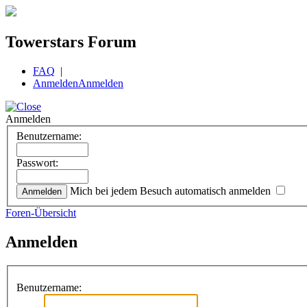
Towerstars Forum
FAQ
|
Anmelden
Anmelden
Anmelden
Benutzername:
Passwort:
Mich bei jedem Besuch automatisch anmelden
Foren-Übersicht
Anmelden
Benutzername: