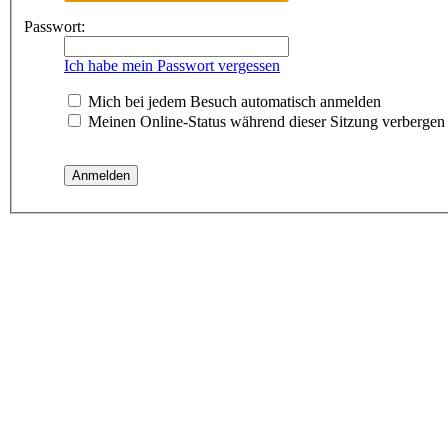
Passwort:
Ich habe mein Passwort vergessen
Mich bei jedem Besuch automatisch anmelden
Meinen Online-Status während dieser Sitzung verbergen