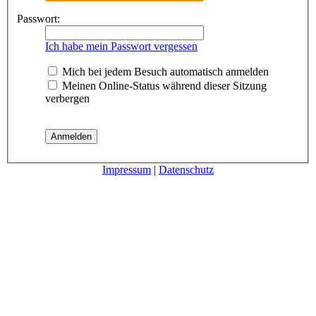
Passwort:
Ich habe mein Passwort vergessen
Mich bei jedem Besuch automatisch anmelden
Meinen Online-Status während dieser Sitzung
verbergen
Impressum
|
Datenschutz