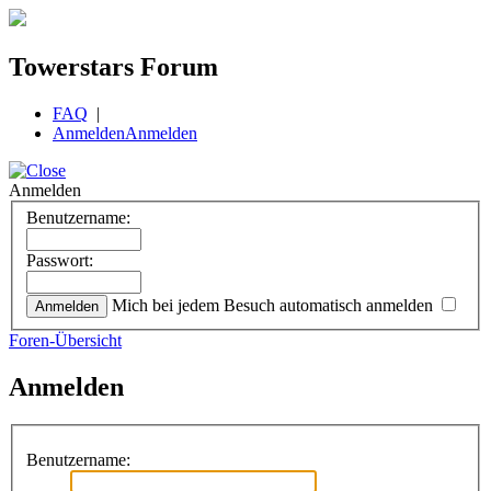
Towerstars Forum
FAQ
|
Anmelden
Anmelden
Anmelden
Benutzername:
Passwort:
Mich bei jedem Besuch automatisch anmelden
Foren-Übersicht
Anmelden
Benutzername: