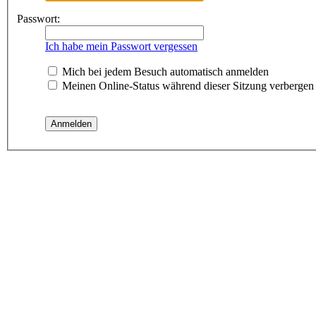
Passwort:
Ich habe mein Passwort vergessen
Mich bei jedem Besuch automatisch anmelden
Meinen Online-Status während dieser Sitzung verbergen