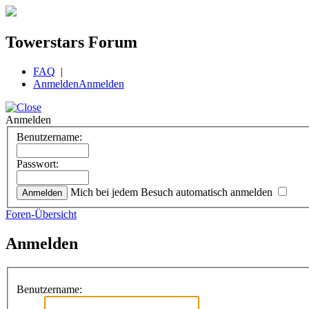
Towerstars Forum
FAQ
|
Anmelden
Anmelden
Anmelden
Benutzername:
Passwort:
Mich bei jedem Besuch automatisch anmelden
Foren-Übersicht
Anmelden
Benutzername: