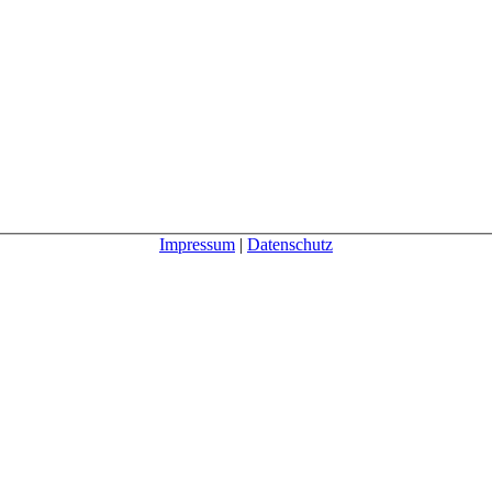
Impressum
|
Datenschutz