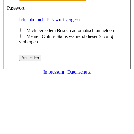
Passwort:
Ich habe mein Passwort vergessen
Mich bei jedem Besuch automatisch anmelden
Meinen Online-Status während dieser Sitzung
verbergen
Impressum
|
Datenschutz