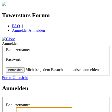
Towerstars Forum
FAQ
|
Anmelden
Anmelden
Anmelden
Benutzername:
Passwort:
Mich bei jedem Besuch automatisch anmelden
Foren-Übersicht
Anmelden
Benutzername: