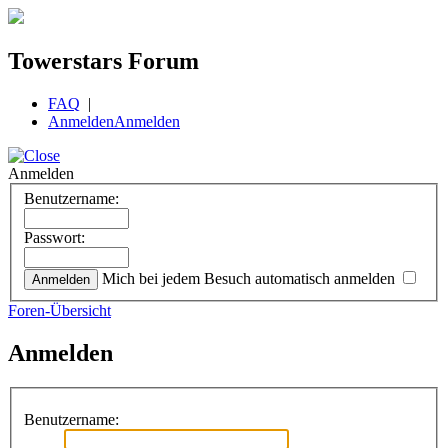
Towerstars Forum
FAQ
|
Anmelden
Anmelden
Anmelden
Benutzername:
Passwort:
Mich bei jedem Besuch automatisch anmelden
Foren-Übersicht
Anmelden
Benutzername: