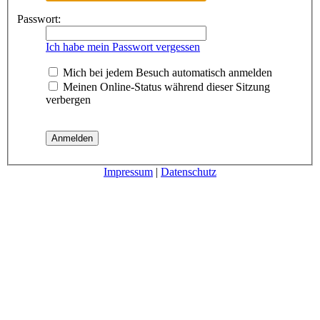
Passwort:
Ich habe mein Passwort vergessen
Mich bei jedem Besuch automatisch anmelden
Meinen Online-Status während dieser Sitzung
verbergen
Impressum
|
Datenschutz