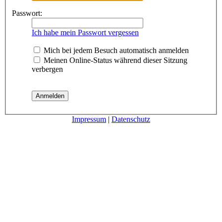
Passwort:
Ich habe mein Passwort vergessen
Mich bei jedem Besuch automatisch anmelden
Meinen Online-Status während dieser Sitzung
verbergen
Impressum
|
Datenschutz