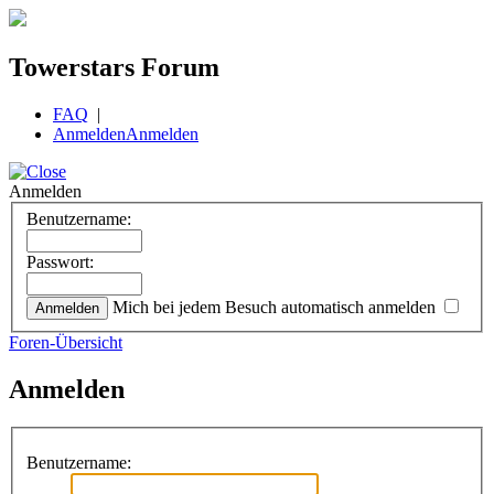
Towerstars Forum
FAQ
|
Anmelden
Anmelden
Anmelden
Benutzername:
Passwort:
Mich bei jedem Besuch automatisch anmelden
Foren-Übersicht
Anmelden
Benutzername: