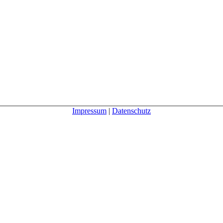
Impressum
|
Datenschutz