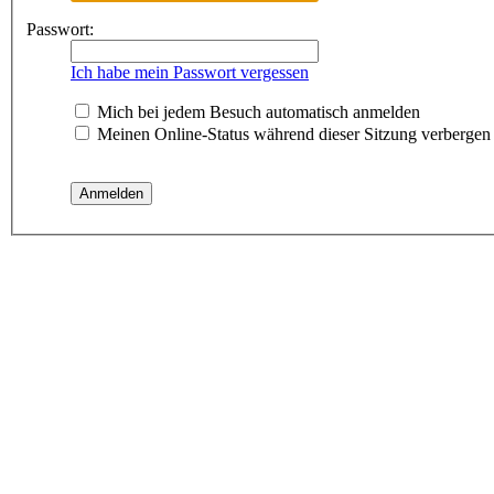
Passwort:
Ich habe mein Passwort vergessen
Mich bei jedem Besuch automatisch anmelden
Meinen Online-Status während dieser Sitzung verbergen