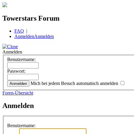
Towerstars Forum
FAQ
|
Anmelden
Anmelden
Anmelden
Benutzername:
Passwort:
Mich bei jedem Besuch automatisch anmelden
Foren-Übersicht
Anmelden
Benutzername: