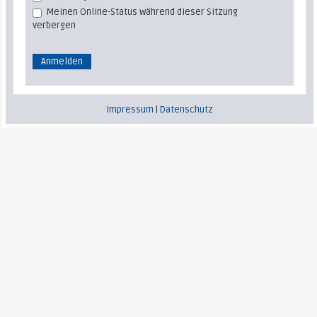
Meinen Online-Status während dieser Sitzung
verbergen
Impressum
|
Datenschutz