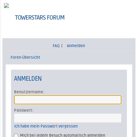
TOWERSTARS FORUM
FAQ
|
Anmelden
Foren-Übersicht
ANMELDEN
Benutzername:
Passwort:
Ich habe mein Passwort vergessen
Mich bei jedem Besuch automatisch anmelden