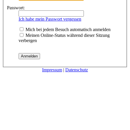
Passwort:
Ich habe mein Passwort vergessen
Mich bei jedem Besuch automatisch anmelden
Meinen Online-Status während dieser Sitzung
verbergen
Impressum
|
Datenschutz