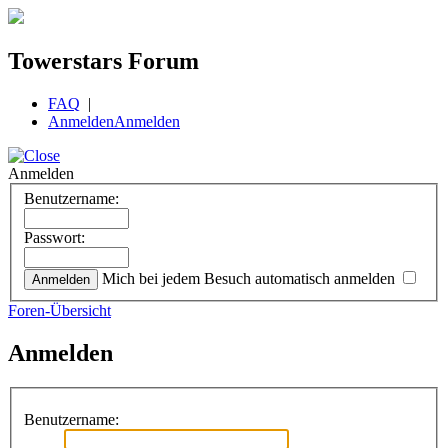
Towerstars Forum
FAQ
|
Anmelden
Anmelden
Anmelden
Benutzername:
Passwort:
Mich bei jedem Besuch automatisch anmelden
Foren-Übersicht
Anmelden
Benutzername: