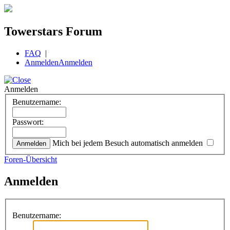
Towerstars Forum
FAQ
|
Anmelden
Anmelden
Anmelden
Benutzername:
Passwort:
Mich bei jedem Besuch automatisch anmelden
Foren-Übersicht
Anmelden
Benutzername: