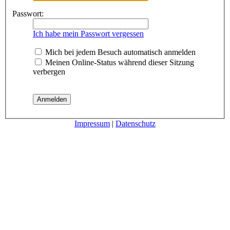
Passwort:
Ich habe mein Passwort vergessen
Mich bei jedem Besuch automatisch anmelden
Meinen Online-Status während dieser Sitzung
verbergen
Impressum
|
Datenschutz