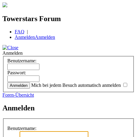
Towerstars Forum
FAQ
|
Anmelden
Anmelden
Anmelden
Benutzername:
Passwort:
Mich bei jedem Besuch automatisch anmelden
Foren-Übersicht
Anmelden
Benutzername: