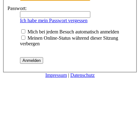
Passwort:
Ich habe mein Passwort vergessen
Mich bei jedem Besuch automatisch anmelden
Meinen Online-Status während dieser Sitzung
verbergen
Impressum
|
Datenschutz