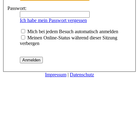
Passwort:
Ich habe mein Passwort vergessen
Mich bei jedem Besuch automatisch anmelden
Meinen Online-Status während dieser Sitzung
verbergen
Impressum
|
Datenschutz