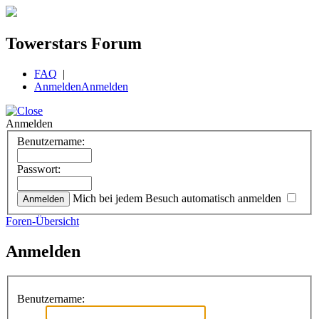
Towerstars Forum
FAQ
|
Anmelden
Anmelden
Anmelden
Benutzername:
Passwort:
Mich bei jedem Besuch automatisch anmelden
Foren-Übersicht
Anmelden
Benutzername: