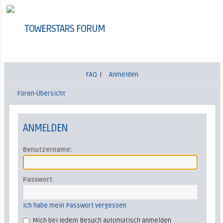
TOWERSTARS FORUM
FAQ
|
Anmelden
Foren-Übersicht
ANMELDEN
Benutzername:
Passwort:
Ich habe mein Passwort vergessen
Mich bei jedem Besuch automatisch anmelden