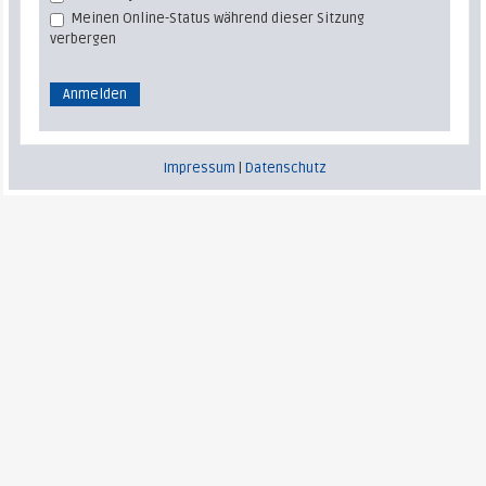
Meinen Online-Status während dieser Sitzung
verbergen
Impressum
|
Datenschutz