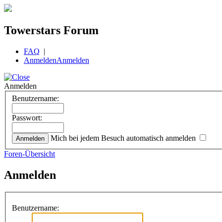
Towerstars Forum
FAQ
|
Anmelden
Anmelden
Anmelden
Benutzername:
Passwort:
Mich bei jedem Besuch automatisch anmelden
Foren-Übersicht
Anmelden
Benutzername: