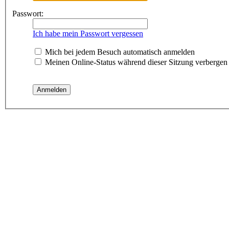
Passwort:
Ich habe mein Passwort vergessen
Mich bei jedem Besuch automatisch anmelden
Meinen Online-Status während dieser Sitzung verbergen