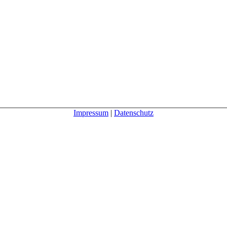
Impressum
|
Datenschutz