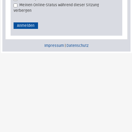
Meinen Online-Status während dieser Sitzung
verbergen
Impressum
|
Datenschutz