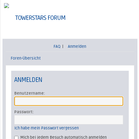
TOWERSTARS FORUM
FAQ
|
Anmelden
Foren-Übersicht
ANMELDEN
Benutzername:
Passwort:
Ich habe mein Passwort vergessen
Mich bei jedem Besuch automatisch anmelden