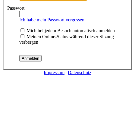
Passwort:
Ich habe mein Passwort vergessen
Mich bei jedem Besuch automatisch anmelden
Meinen Online-Status während dieser Sitzung
verbergen
Impressum
|
Datenschutz