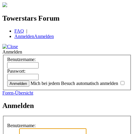
Towerstars Forum
FAQ
|
Anmelden
Anmelden
Anmelden
Benutzername:
Passwort:
Mich bei jedem Besuch automatisch anmelden
Foren-Übersicht
Anmelden
Benutzername: