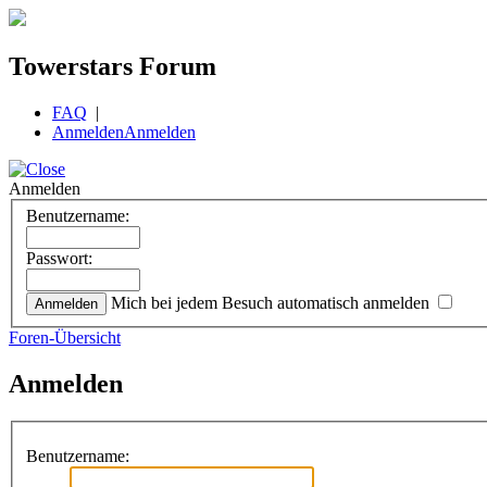
Towerstars Forum
FAQ
|
Anmelden
Anmelden
Anmelden
Benutzername:
Passwort:
Mich bei jedem Besuch automatisch anmelden
Foren-Übersicht
Anmelden
Benutzername: