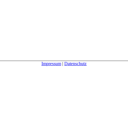
Impressum
|
Datenschutz