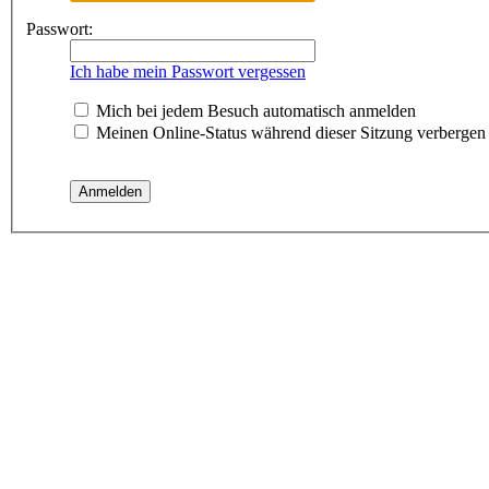
Passwort:
Ich habe mein Passwort vergessen
Mich bei jedem Besuch automatisch anmelden
Meinen Online-Status während dieser Sitzung verbergen