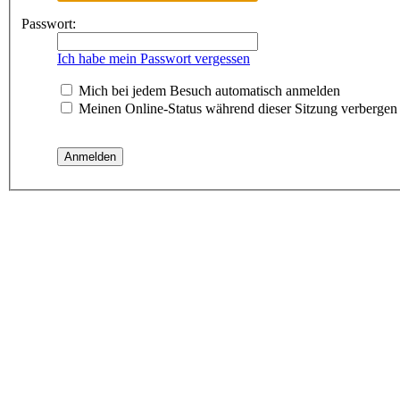
Passwort:
Ich habe mein Passwort vergessen
Mich bei jedem Besuch automatisch anmelden
Meinen Online-Status während dieser Sitzung verbergen