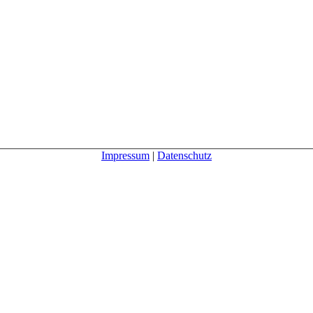
Impressum
|
Datenschutz