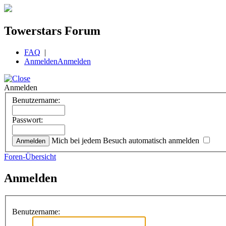
Towerstars Forum
FAQ
|
Anmelden
Anmelden
Anmelden
Benutzername:
Passwort:
Mich bei jedem Besuch automatisch anmelden
Foren-Übersicht
Anmelden
Benutzername: