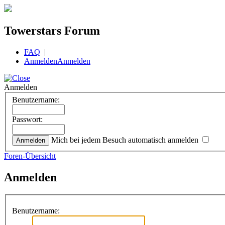
Towerstars Forum
FAQ
|
Anmelden
Anmelden
Anmelden
Benutzername:
Passwort:
Mich bei jedem Besuch automatisch anmelden
Foren-Übersicht
Anmelden
Benutzername: