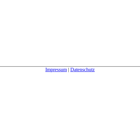
Impressum
|
Datenschutz