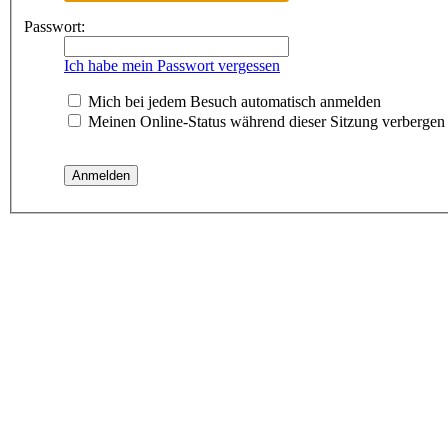
Passwort:
Ich habe mein Passwort vergessen
Mich bei jedem Besuch automatisch anmelden
Meinen Online-Status während dieser Sitzung verbergen