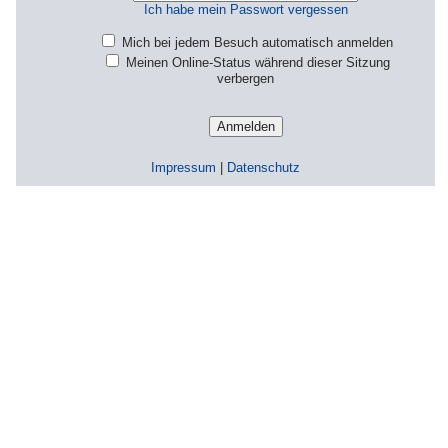
Ich habe mein Passwort vergessen
Mich bei jedem Besuch automatisch anmelden
Meinen Online-Status während dieser Sitzung
verbergen
Impressum
|
Datenschutz