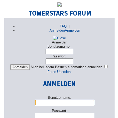
TOWERSTARS FORUM
FAQ
|
Anmelden
Anmelden
Anmelden
Benutzername:
Passwort:
Mich bei jedem Besuch automatisch anmelden
Foren-Übersicht
ANMELDEN
Benutzername:
Passwort: