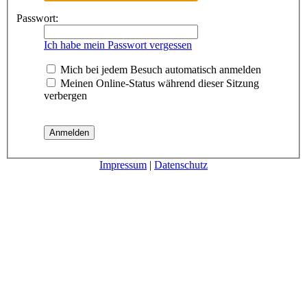
Passwort:
Ich habe mein Passwort vergessen
Mich bei jedem Besuch automatisch anmelden
Meinen Online-Status während dieser Sitzung
verbergen
Impressum
|
Datenschutz