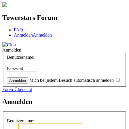
Towerstars Forum
FAQ
|
Anmelden
Anmelden
Anmelden
Benutzername:
Passwort:
Mich bei jedem Besuch automatisch anmelden
Foren-Übersicht
Anmelden
Benutzername: