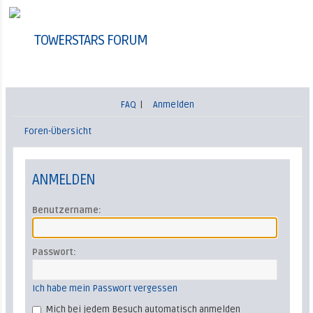
TOWERSTARS FORUM
FAQ
|
Anmelden
Foren-Übersicht
ANMELDEN
Benutzername:
Passwort:
Ich habe mein Passwort vergessen
Mich bei jedem Besuch automatisch anmelden