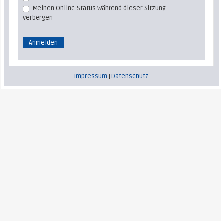
Meinen Online-Status während dieser Sitzung
verbergen
Impressum
|
Datenschutz