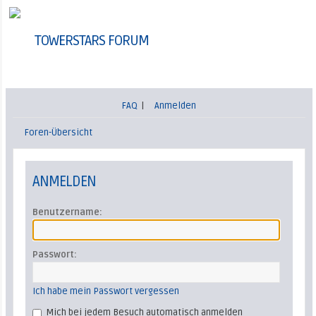
TOWERSTARS FORUM
FAQ
|
Anmelden
Foren-Übersicht
ANMELDEN
Benutzername:
Passwort:
Ich habe mein Passwort vergessen
Mich bei jedem Besuch automatisch anmelden