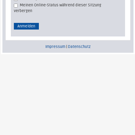
Meinen Online-Status während dieser Sitzung
verbergen
Impressum
|
Datenschutz