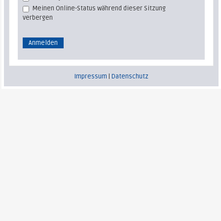
Meinen Online-Status während dieser Sitzung
verbergen
Impressum
|
Datenschutz