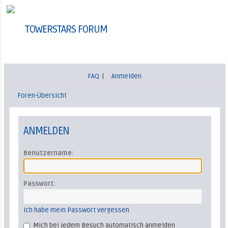
TOWERSTARS FORUM
FAQ
|
Anmelden
Foren-Übersicht
ANMELDEN
Benutzername:
Passwort:
Ich habe mein Passwort vergessen
Mich bei jedem Besuch automatisch anmelden