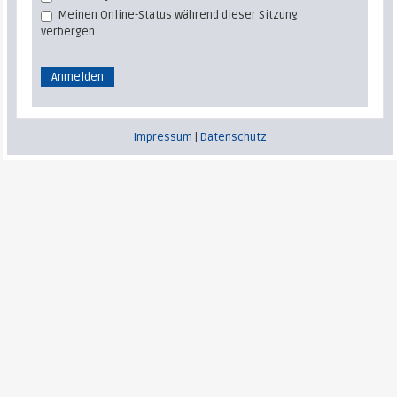
Meinen Online-Status während dieser Sitzung
verbergen
Impressum
|
Datenschutz