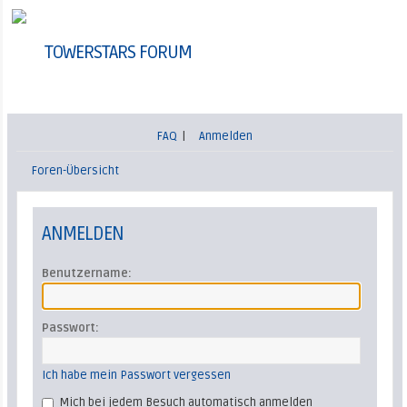
TOWERSTARS FORUM
FAQ
|
Anmelden
Foren-Übersicht
ANMELDEN
Benutzername:
Passwort:
Ich habe mein Passwort vergessen
Mich bei jedem Besuch automatisch anmelden