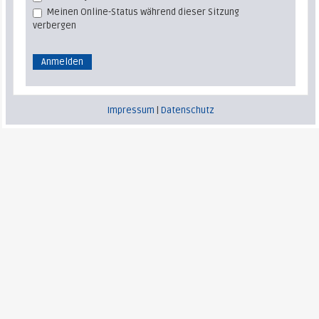
Meinen Online-Status während dieser Sitzung
verbergen
Impressum
|
Datenschutz