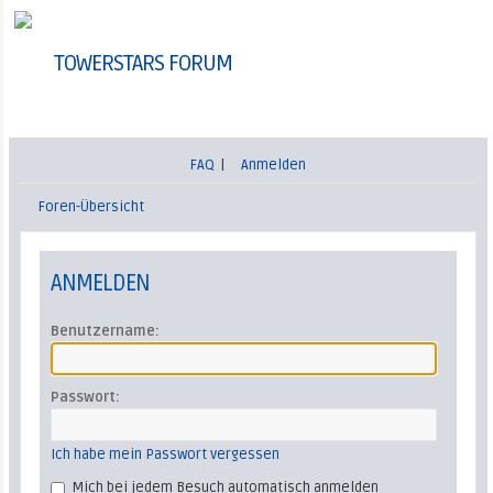
TOWERSTARS FORUM
FAQ
|
Anmelden
Foren-Übersicht
ANMELDEN
Benutzername:
Passwort:
Ich habe mein Passwort vergessen
Mich bei jedem Besuch automatisch anmelden