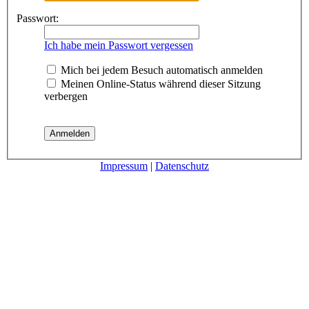
Passwort:
Ich habe mein Passwort vergessen
Mich bei jedem Besuch automatisch anmelden
Meinen Online-Status während dieser Sitzung
verbergen
Impressum
|
Datenschutz