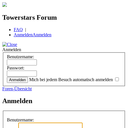
Towerstars Forum
FAQ
|
Anmelden
Anmelden
Anmelden
Benutzername:
Passwort:
Mich bei jedem Besuch automatisch anmelden
Foren-Übersicht
Anmelden
Benutzername: