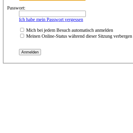
Passwort:
Ich habe mein Passwort vergessen
Mich bei jedem Besuch automatisch anmelden
Meinen Online-Status während dieser Sitzung verbergen