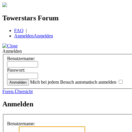
Towerstars Forum
FAQ
|
Anmelden
Anmelden
Anmelden
Benutzername:
Passwort:
Mich bei jedem Besuch automatisch anmelden
Foren-Übersicht
Anmelden
Benutzername: