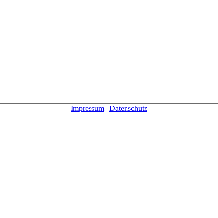
Impressum
|
Datenschutz