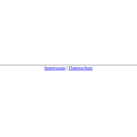
Impressum
|
Datenschutz