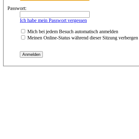
Passwort:
Ich habe mein Passwort vergessen
Mich bei jedem Besuch automatisch anmelden
Meinen Online-Status während dieser Sitzung verbergen