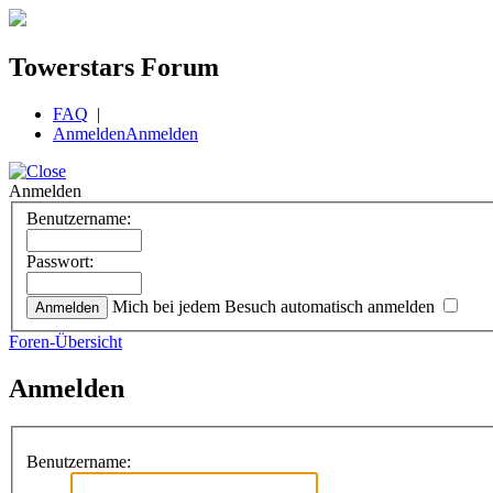
Towerstars Forum
FAQ
|
Anmelden
Anmelden
Anmelden
Benutzername:
Passwort:
Mich bei jedem Besuch automatisch anmelden
Foren-Übersicht
Anmelden
Benutzername: