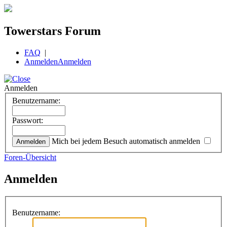
Towerstars Forum
FAQ
|
Anmelden
Anmelden
Anmelden
Benutzername:
Passwort:
Mich bei jedem Besuch automatisch anmelden
Foren-Übersicht
Anmelden
Benutzername: