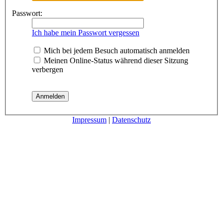
Passwort:
Ich habe mein Passwort vergessen
Mich bei jedem Besuch automatisch anmelden
Meinen Online-Status während dieser Sitzung
verbergen
Impressum
|
Datenschutz