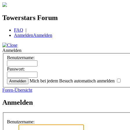
Towerstars Forum
FAQ
|
Anmelden
Anmelden
Anmelden
Benutzername:
Passwort:
Mich bei jedem Besuch automatisch anmelden
Foren-Übersicht
Anmelden
Benutzername: