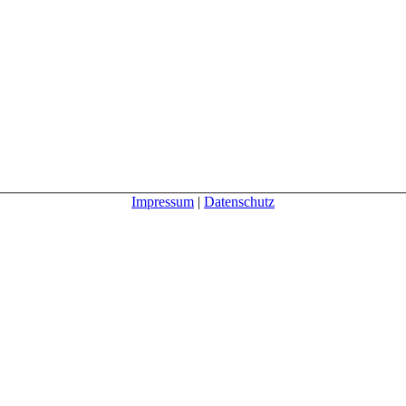
Impressum
|
Datenschutz