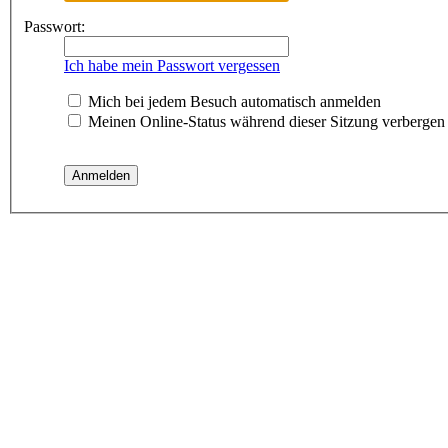
Passwort:
Ich habe mein Passwort vergessen
Mich bei jedem Besuch automatisch anmelden
Meinen Online-Status während dieser Sitzung verbergen