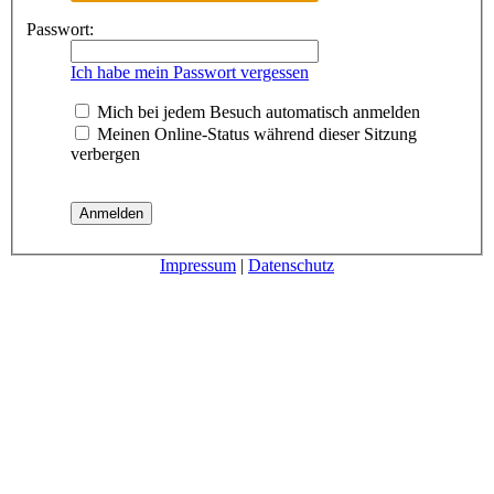
Passwort:
Ich habe mein Passwort vergessen
Mich bei jedem Besuch automatisch anmelden
Meinen Online-Status während dieser Sitzung
verbergen
Impressum
|
Datenschutz