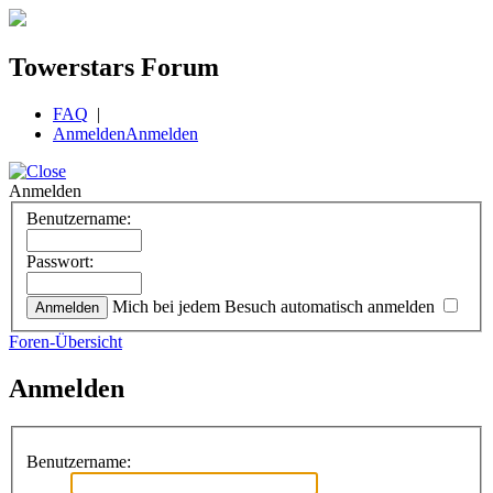
Towerstars Forum
FAQ
|
Anmelden
Anmelden
Anmelden
Benutzername:
Passwort:
Mich bei jedem Besuch automatisch anmelden
Foren-Übersicht
Anmelden
Benutzername: