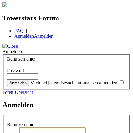
Towerstars Forum
FAQ
|
Anmelden
Anmelden
Anmelden
Benutzername:
Passwort:
Mich bei jedem Besuch automatisch anmelden
Foren-Übersicht
Anmelden
Benutzername: