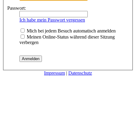
Passwort:
Ich habe mein Passwort vergessen
Mich bei jedem Besuch automatisch anmelden
Meinen Online-Status während dieser Sitzung
verbergen
Impressum
|
Datenschutz