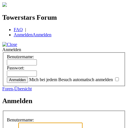
Towerstars Forum
FAQ
|
Anmelden
Anmelden
Anmelden
Benutzername:
Passwort:
Mich bei jedem Besuch automatisch anmelden
Foren-Übersicht
Anmelden
Benutzername: