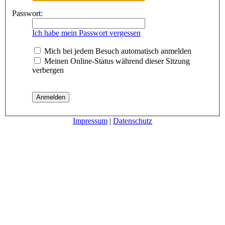
Passwort:
Ich habe mein Passwort vergessen
Mich bei jedem Besuch automatisch anmelden
Meinen Online-Status während dieser Sitzung
verbergen
Impressum
|
Datenschutz