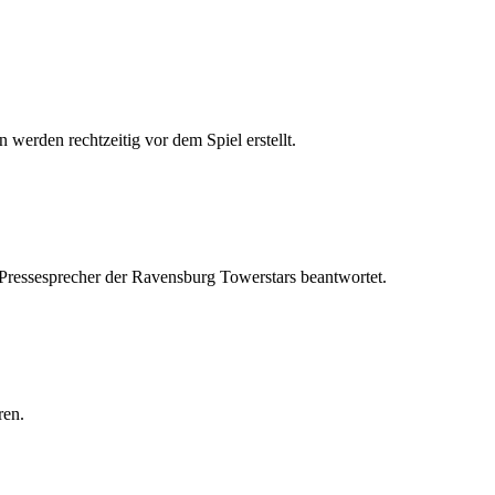
 werden rechtzeitig vor dem Spiel erstellt.
 Pressesprecher der Ravensburg Towerstars beantwortet.
ren.