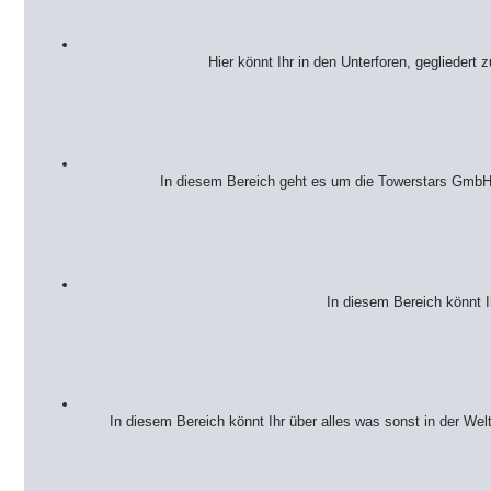
Hier könnt Ihr in den Unterforen, gegliedert 
In diesem Bereich geht es um die Towerstars GmbH. 
In diesem Bereich könnt 
In diesem Bereich könnt Ihr über alles was sonst in der We