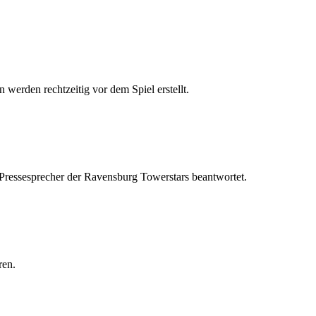
 werden rechtzeitig vor dem Spiel erstellt.
 Pressesprecher der Ravensburg Towerstars beantwortet.
ren.