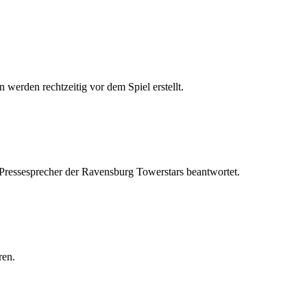
 werden rechtzeitig vor dem Spiel erstellt.
 Pressesprecher der Ravensburg Towerstars beantwortet.
ren.