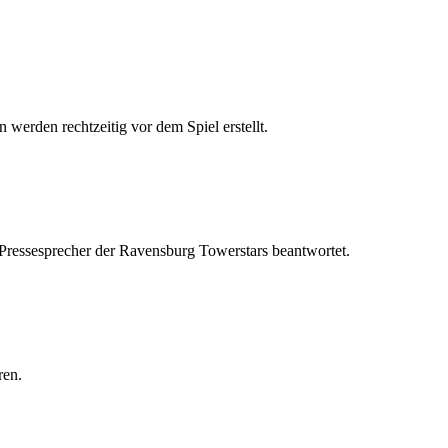
 werden rechtzeitig vor dem Spiel erstellt.
 Pressesprecher der Ravensburg Towerstars beantwortet.
ren.