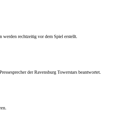
 werden rechtzeitig vor dem Spiel erstellt.
 Pressesprecher der Ravensburg Towerstars beantwortet.
ren.