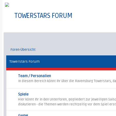
TOWERSTARS FORUM
Foren-Übersicht
Towerstars Forum
Team / Personalien
In diesem Bereich könnt Ihr über die Ravensburg Towerstars, da
Spiele
Hier könnt Ihr in den Unterforen, gegliedert zur jeweiligen Sai
diskutieren - die Themen werden rechtzeitig vor dem Spiel erste
GmbH