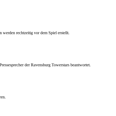
 werden rechtzeitig vor dem Spiel erstellt.
 Pressesprecher der Ravensburg Towerstars beantwortet.
ren.