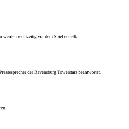
 werden rechtzeitig vor dem Spiel erstellt.
 Pressesprecher der Ravensburg Towerstars beantwortet.
ren.